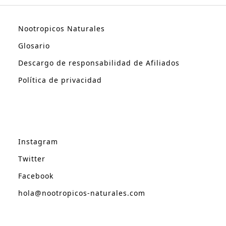
Nootropicos Naturales
Glosario
Descargo de responsabilidad de Afiliados
Política de privacidad
Instagram
Twitter
Facebook
hola@nootropicos-naturales.com