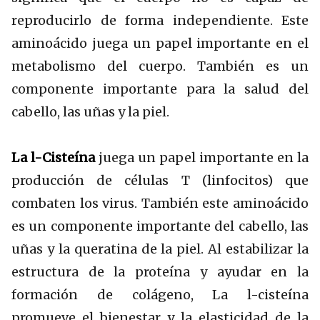
reproducirlo de forma independiente. Este
aminoácido juega un papel importante en el
metabolismo del cuerpo. También es un
componente importante para la salud del
cabello, las uñas y la piel.
La l-Cisteína
juega un papel importante en la
producción de células T (linfocitos) que
combaten los virus. También este aminoácido
es un componente importante del cabello, las
uñas y la queratina de la piel. Al estabilizar la
estructura de la proteína y ayudar en la
formación de colágeno, La l-cisteína
promueve el bienestar y la elasticidad de la