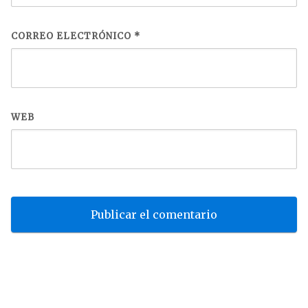
CORREO ELECTRÓNICO
*
WEB