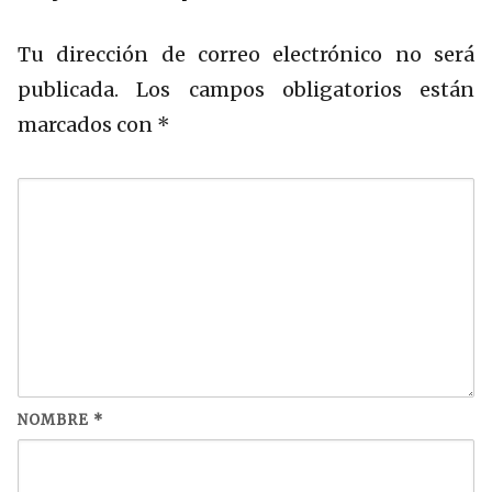
Tu dirección de correo electrónico no será
publicada.
Los campos obligatorios están
marcados con
*
NOMBRE
*