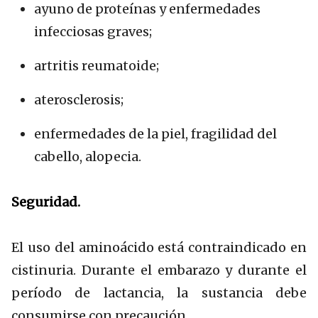
ayuno de proteínas y enfermedades
infecciosas graves;
artritis reumatoide;
aterosclerosis;
enfermedades de la piel, fragilidad del
cabello, alopecia.
Seguridad.
El uso del aminoácido está contraindicado en
cistinuria. Durante el embarazo y durante el
período de lactancia, la sustancia debe
consumirse con precaución.