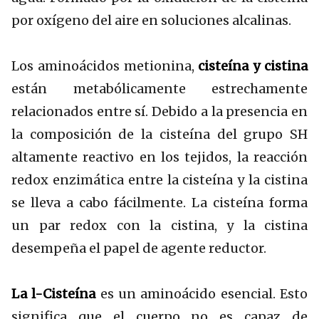
por oxígeno del aire en soluciones alcalinas.
Los aminoácidos metionina,
cisteína y cistina
están metabólicamente estrechamente
relacionados entre sí. Debido a la presencia en
la composición de la cisteína del grupo SH
altamente reactivo en los tejidos, la reacción
redox enzimática entre la cisteína y la cistina
se lleva a cabo fácilmente. La cisteína forma
un par redox con la cistina, y la cistina
desempeña el papel de agente reductor.
La l-Cisteína
es un aminoácido esencial. Esto
significa que el cuerpo no es capaz de