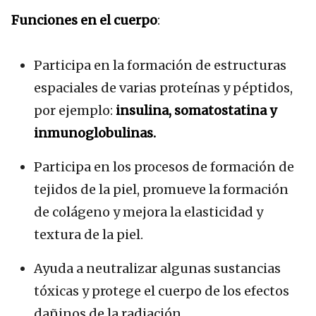
Funciones en el cuerpo
:
Participa en la formación de estructuras
espaciales de varias proteínas y péptidos,
por ejemplo:
insulina, somatostatina y
inmunoglobulinas.
Participa en los procesos de formación de
tejidos de la piel, promueve la formación
de colágeno y mejora la elasticidad y
textura de la piel.
Ayuda a neutralizar algunas sustancias
tóxicas y protege el cuerpo de los efectos
dañinos de la radiación.