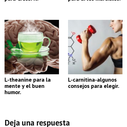
L-theanine para la
L-carnitina-algunos
mente y el buen
consejos para elegir.
humor.
Deja una respuesta