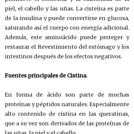
piel, el cabello y las uñas. La cisteína es parte
de la insulina y puede convertirse en glucosa,
saturando así el cuerpo con energía adicional.
Además, este aminoácido puede proteger y
restaurar el Revestimiento del estómago y los
intestinos después de los efectos negativos.
Fuentes principales
de Cistina.
En forma de ácido son parte de muchas
proteínas y péptidos naturales. Especialmente
alto contenido de cistina en las queratinas,
que a su vez son derivados de las proteínas de
las uñas, la piel y el cabello.