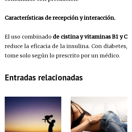
Características de recepción y interacción.
El uso combinado
de
cistina y vitaminas B1 y C
reduce la eficacia de la insulina. Con diabetes,
tome solo según lo prescrito por un médico.
Entradas relacionadas