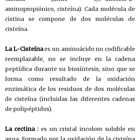
aminopropiónico, cisteína). Cada molécula de
cistina se compone de dos moléculas de
cisteína.
La L-Cisteína
es un aminoácido no codificable
reemplazable, no se incluye en la cadena
peptídica durante su biosíntesis, sino que se
forma como resultado de la oxidación
enzimática de los residuos de dos moléculas
de cisteína (incluidas las diferentes cadenas
de polipéptidos).
La cectina
:
es un cristal incoloro soluble en
agua. Formado por la oxidación de la cisteína