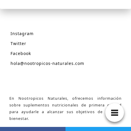
Instagram
Twitter
Facebook
hola@nootropicos-naturales.com
En Nootropicos Naturales, ofrecemos información
sobre suplementos nutricionales de primera calidad
para ayudarle a alcanzar sus objetivos de salud y
bienestar.