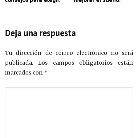
Deja una respuesta
Tu dirección de correo electrónico no será
publicada.
Los campos obligatorios están
marcados con
*