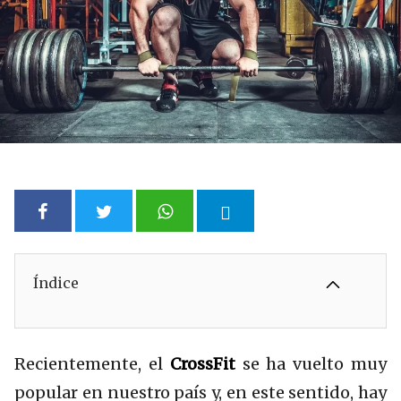
Índice
Recientemente, el
CrossFit
se ha vuelto muy
popular en nuestro país y, en este sentido, hay