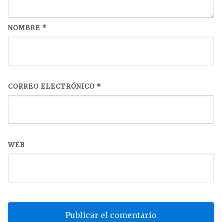
NOMBRE
*
CORREO ELECTRÓNICO
*
WEB