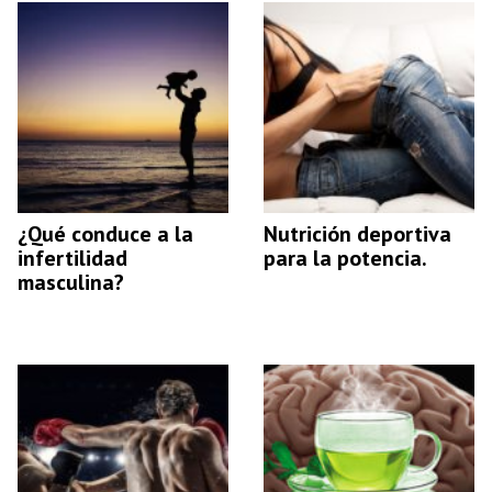
¿Qué conduce a la
Nutrición deportiva
infertilidad
para la potencia.
masculina?