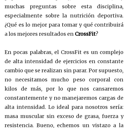
muchas preguntas sobre esta disciplina,
especialmente sobre la nutrición deportiva.
¿Qué es lo mejor para tomar y qué contribuirá
a los mejores resultados en
CrossFit
?
En pocas palabras, el CrossFit es un complejo
de alta intensidad de ejercicios en constante
cambio que se realizan sin parar. Por supuesto,
no necesitamos mucho peso corporal con
kilos de más, por lo que nos cansaremos
constantemente y no manejaremos cargas de
alta intensidad. Lo ideal para nosotros sería:
masa muscular sin exceso de grasa, fuerza y
resistencia. Bueno, echemos un vistazo a la