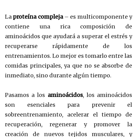
La
proteína compleja
– es multicomponente y
contiene una rica composición de
aminoácidos que ayudará a superar el estrés y
recuperarse rápidamente de los
entrenamientos. Lo mejor es tomarlo entre las
comidas principales, ya que no se absorbe de
inmediato, sino durante algún tiempo.
Pasamos a los
aminoácidos
, los aminoácidos
son esenciales para prevenir el
sobreentrenamiento, acelerar el tiempo de
recuperación, regenerar y promover la
creación de nuevos tejidos musculares, y