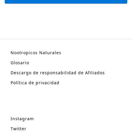
Nootropicos Naturales
Glosario
Descargo de responsabilidad de Afiliados
Política de privacidad
Instagram
Twitter