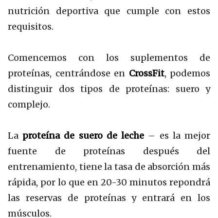
nutrición deportiva que cumple con estos
requisitos.
Comencemos con los suplementos de
proteínas, centrándose en
CrossFit
, podemos
distinguir dos tipos de proteínas: suero y
complejo.
La
proteína de suero de leche
– es la mejor
fuente de proteínas después del
entrenamiento, tiene la tasa de absorción más
rápida, por lo que en 20-30 minutos repondrá
las reservas de proteínas y entrará en los
músculos.