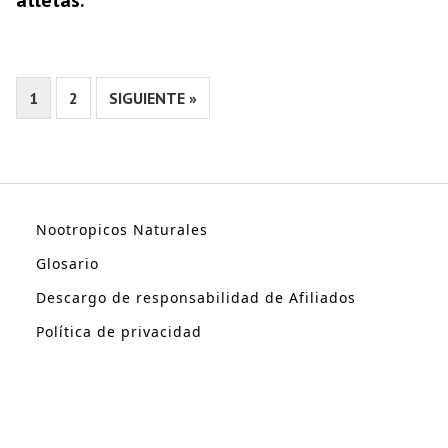
atletas.
1
2
SIGUIENTE »
Nootropicos Naturales
Glosario
Descargo de responsabilidad de Afiliados
Política de privacidad