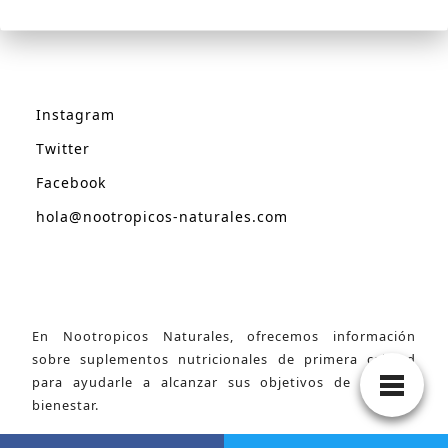
Instagram
Twitter
Facebook
hola@nootropicos-naturales.com
En Nootropicos Naturales, ofrecemos información
sobre suplementos nutricionales de primera calidad
para ayudarle a alcanzar sus objetivos de salud y
bienestar.