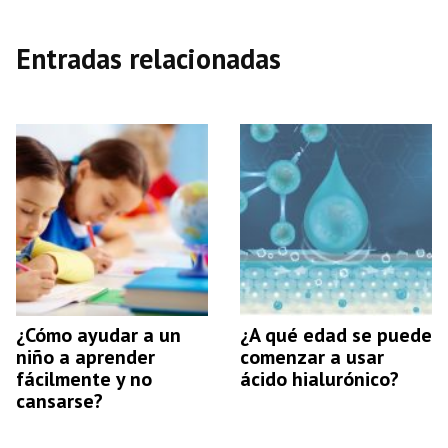
Entradas relacionadas
¿Cómo ayudar a un
¿A qué edad se puede
niño a aprender
comenzar a usar
fácilmente y no
ácido hialurónico?
cansarse?