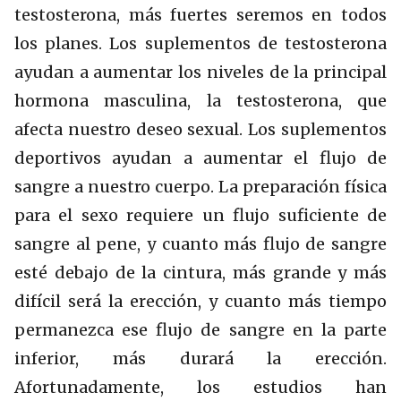
testosterona, más fuertes seremos en todos
los planes. Los suplementos de testosterona
ayudan a aumentar los niveles de la principal
hormona masculina, la testosterona, que
afecta nuestro deseo sexual. Los suplementos
deportivos ayudan a aumentar el flujo de
sangre a nuestro cuerpo. La preparación física
para el sexo requiere un flujo suficiente de
sangre al pene, y cuanto más flujo de sangre
esté debajo de la cintura, más grande y más
difícil será la erección, y cuanto más tiempo
permanezca ese flujo de sangre en la parte
inferior, más durará la erección.
Afortunadamente, los estudios han