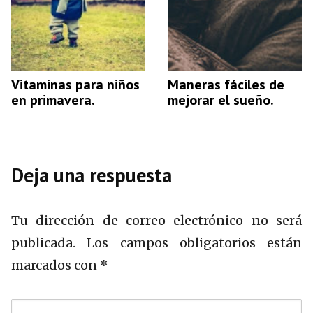
Vitaminas para niños
Maneras fáciles de
en primavera.
mejorar el sueño.
Deja una respuesta
Tu dirección de correo electrónico no será
publicada.
Los campos obligatorios están
marcados con
*