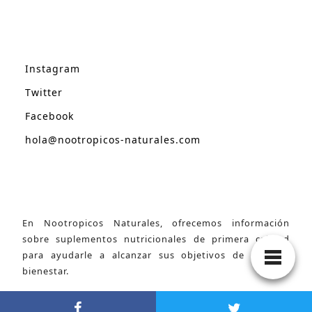
Instagram
Twitter
Facebook
hola@nootropicos-naturales.com
En Nootropicos Naturales, ofrecemos información
sobre suplementos nutricionales de primera calidad
para ayudarle a alcanzar sus objetivos de salud y
bienestar.