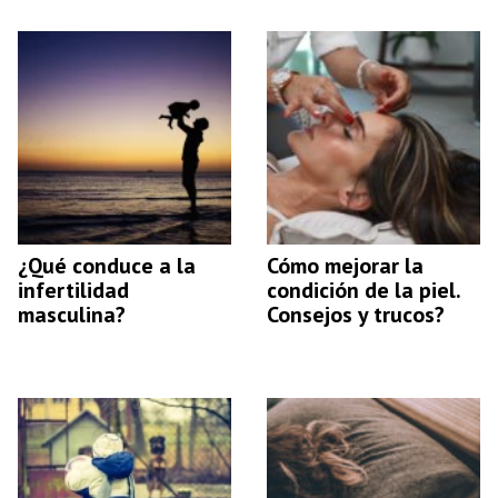
¿Qué conduce a la
Cómo mejorar la
infertilidad
condición de la piel.
masculina?
Consejos y trucos?