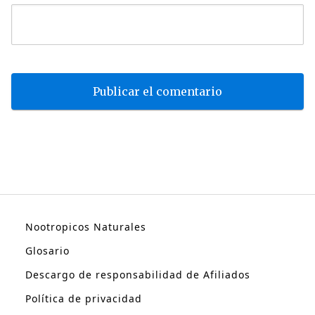
Nootropicos Naturales
Glosario
Descargo de responsabilidad de Afiliados
Política de privacidad