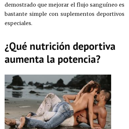
demostrado que mejorar el flujo sanguíneo es
bastante simple con suplementos deportivos
especiales.
¿Qué nutrición deportiva
aumenta la potencia?