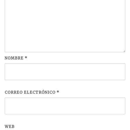
NOMBRE
*
CORREO ELECTRÓNICO
*
WEB