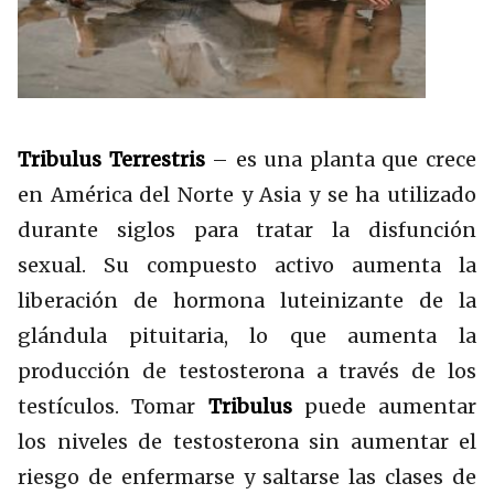
Tribulus Terrestris
– es una planta que crece
en América del Norte y Asia y se ha utilizado
durante siglos para tratar la disfunción
sexual. Su compuesto activo aumenta la
liberación de hormona luteinizante de la
glándula pituitaria, lo que aumenta la
producción de testosterona a través de los
testículos. Tomar
Tribulus
puede aumentar
los niveles de testosterona sin aumentar el
riesgo de enfermarse y saltarse las clases de