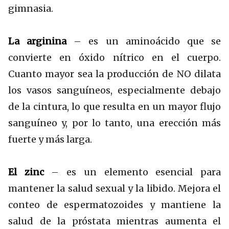
gimnasia.
La arginina
– es un aminoácido que se
convierte en óxido nítrico en el cuerpo.
Cuanto mayor sea la producción de NO dilata
los vasos sanguíneos, especialmente debajo
de la cintura, lo que resulta en un mayor flujo
sanguíneo y, por lo tanto, una erección más
fuerte y más larga.
El zinc
– es un elemento esencial para
mantener la salud sexual y la libido. Mejora el
conteo de espermatozoides y mantiene la
salud de la próstata mientras aumenta el