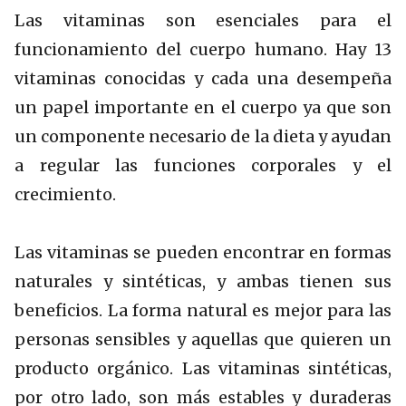
Las vitaminas son esenciales para el
funcionamiento del cuerpo humano. Hay 13
vitaminas conocidas y cada una desempeña
un papel importante en el cuerpo ya que son
un componente necesario de la dieta y ayudan
a regular las funciones corporales y el
crecimiento.
Las vitaminas se pueden encontrar en formas
naturales y sintéticas, y ambas tienen sus
beneficios. La forma natural es mejor para las
personas sensibles y aquellas que quieren un
producto orgánico. Las vitaminas sintéticas,
por otro lado, son más estables y duraderas