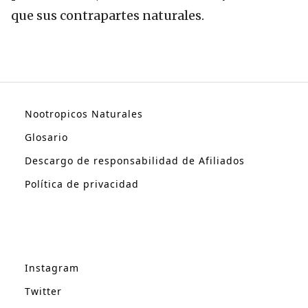
que sus contrapartes naturales.
Nootropicos Naturales
Glosario
Descargo de responsabilidad de Afiliados
Política de privacidad
Instagram
Twitter