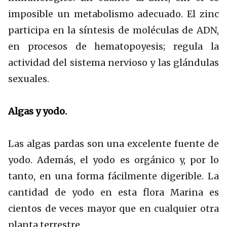
imposible un metabolismo adecuado. El zinc
participa en la síntesis de moléculas de ADN,
en procesos de hematopoyesis; regula la
actividad del sistema nervioso y las glándulas
sexuales.
Algas y yodo.
Las algas pardas son una excelente fuente de
yodo. Además, el yodo es orgánico y, por lo
tanto, en una forma fácilmente digerible. La
cantidad de yodo en esta flora Marina es
cientos de veces mayor que en cualquier otra
planta terrestre.