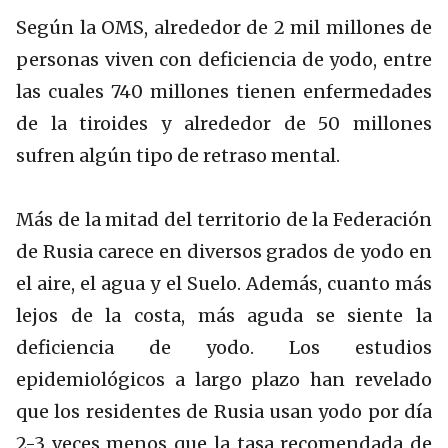
Según la OMS, alrededor de 2 mil millones de
personas viven con deficiencia de yodo, entre
las cuales 740 millones tienen enfermedades
de la tiroides y alrededor de 50 millones
sufren algún tipo de retraso mental.
Más de la mitad del territorio de la Federación
de Rusia carece en diversos grados de yodo en
el aire, el agua y el Suelo. Además, cuanto más
lejos de la costa, más aguda se siente la
deficiencia de yodo. Los estudios
epidemiológicos a largo plazo han revelado
que los residentes de Rusia usan yodo por día
2-3 veces menos que la tasa recomendada de