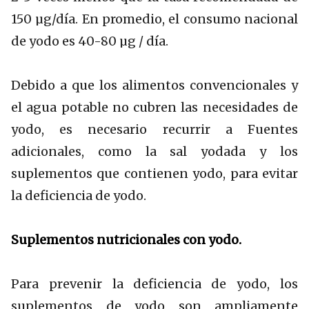
150 µg/día. En promedio, el consumo nacional
de yodo es 40-80 µg / día.
Debido a que los alimentos convencionales y
el agua potable no cubren las necesidades de
yodo, es necesario recurrir a Fuentes
adicionales, como la sal yodada y los
suplementos que contienen yodo, para evitar
la deficiencia de yodo.
Suplementos nutricionales con yodo.
Para prevenir la deficiencia de yodo, los
suplementos de yodo son ampliamente