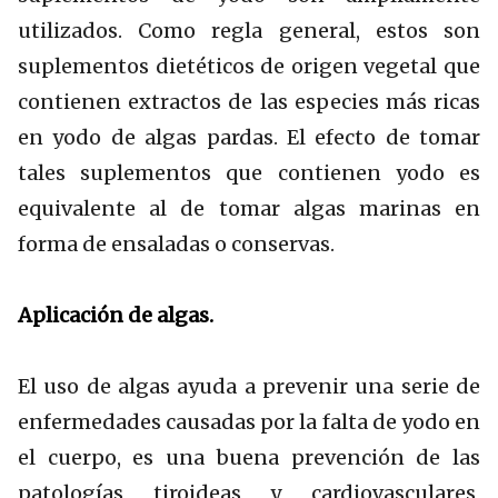
utilizados. Como regla general, estos son
suplementos dietéticos de origen vegetal que
contienen extractos de las especies más ricas
en yodo de algas pardas. El efecto de tomar
tales suplementos que contienen yodo es
equivalente al de tomar algas marinas en
forma de ensaladas o conservas.
Aplicación de algas.
El uso de algas ayuda a prevenir una serie de
enfermedades causadas por la falta de yodo en
el cuerpo, es una buena prevención de las
patologías tiroideas y cardiovasculares,