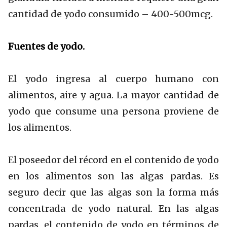
cantidad de yodo consumido – 400-500mcg.
Fuentes de yodo.
El yodo ingresa al cuerpo humano con
alimentos, aire y agua. La mayor cantidad de
yodo que consume una persona proviene de
los alimentos.
El poseedor del récord en el contenido de yodo
en los alimentos son las algas pardas. Es
seguro decir que las algas son la forma más
concentrada de yodo natural. En las algas
pardas, el contenido de yodo en términos de