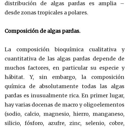
distribución de algas pardas es amplia –
desde zonas tropicales a polares.
Composición de algas pardas.
La composición bioquímica cualitativa y
cuantitativa de las algas pardas depende de
muchos factores, en particular su especie y
hábitat. Y, sin embargo, la composición
química de absolutamente todas las algas
pardas es inusualmente rica. En primer lugar,
hay varias docenas de macro y oligoelementos
(sodio, calcio, magnesio, hierro, manganeso,
silicio, fósforo, azufre, zinc, selenio, cobre,