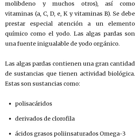
molibdeno y muchos otros), así como
vitaminas (a, C, D, e, K y vitaminas B). Se debe
prestar especial atención a un elemento
químico como el yodo. Las algas pardas son
una fuente inigualable de yodo orgánico.
Las algas pardas contienen una gran cantidad
de sustancias que tienen actividad biológica.
Estas son sustancias como:
polisacáridos
derivados de clorofila
ácidos grasos poliinsaturados Omega-3