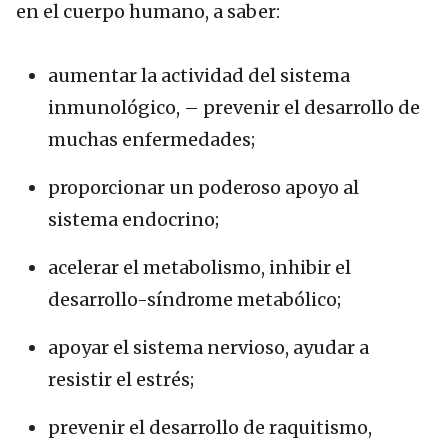
en el cuerpo humano, a saber:
aumentar la actividad del sistema
inmunológico, – prevenir el desarrollo de
muchas enfermedades;
proporcionar un poderoso apoyo al
sistema endocrino;
acelerar el metabolismo, inhibir el
desarrollo-síndrome metabólico;
apoyar el sistema nervioso, ayudar a
resistir el estrés;
prevenir el desarrollo de raquitismo,