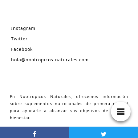
Instagram
Twitter
Facebook
hola@nootropicos-naturales.com
En Nootropicos Naturales, ofrecemos información
sobre suplementos nutricionales de primera calidad
para ayudarle a alcanzar sus objetivos de salud y
bienestar.