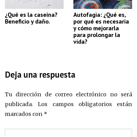
¿Qué es la caseína?
Autofagia: ¿Qué es,
Beneficio y daño.
por qué es necesaria
y cómo mejorarla
para prolongar la
vida?
Deja una respuesta
Tu dirección de correo electrónico no será
publicada.
Los campos obligatorios están
marcados con
*