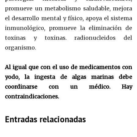
promueve un metabolismo saludable, mejora
el desarrollo mental y físico, apoya el sistema
inmunológico, promueve la eliminación de
toxinas y toxinas. radionucleidos del
organismo.
Al igual que con el uso de medicamentos con
yodo, la ingesta de algas marinas debe
coordinarse con un médico. Hay
contraindicaciones.
Entradas relacionadas