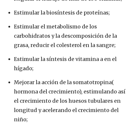
Estimular la biosíntesis de proteínas;
Estimular el metabolismo de los
carbohidratos y la descomposición de la
grasa, reducir el colesterol en la sangre;
Estimular la síntesis de vitamina a en el
hígado;
Mejorar la acción de la somatotropina(
hormona del crecimiento), estimulando así
el crecimiento de los huesos tubulares en
longitud y acelerando el crecimiento del
niño;