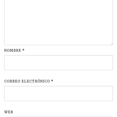
NOMBRE
*
CORREO ELECTRÓNICO
*
WEB