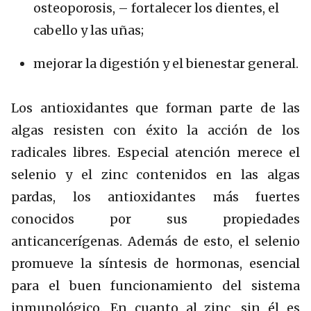
osteoporosis, – fortalecer los dientes, el
cabello y las uñas;
mejorar la digestión y el bienestar general.
Los antioxidantes que forman parte de las
algas resisten con éxito la acción de los
radicales libres. Especial atención merece el
selenio y el zinc contenidos en las algas
pardas, los antioxidantes más fuertes
conocidos por sus propiedades
anticancerígenas. Además de esto, el selenio
promueve la síntesis de hormonas, esencial
para el buen funcionamiento del sistema
inmunológico. En cuanto al zinc, sin él es