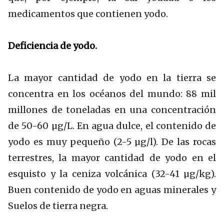
medicamentos que contienen yodo.
Deficiencia de yodo.
La mayor cantidad de yodo en la tierra se
concentra en los océanos del mundo: 88 mil
millones de toneladas en una concentración
de 50-60 µg/L. En agua dulce, el contenido de
yodo es muy pequeño (2-5 µg/l). De las rocas
terrestres, la mayor cantidad de yodo en el
esquisto y la ceniza volcánica (32-41 µg/kg).
Buen contenido de yodo en aguas minerales y
Suelos de tierra negra.