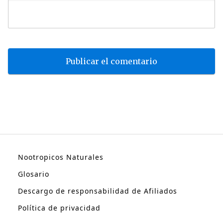
Nootropicos Naturales
Glosario
Descargo de responsabilidad de Afiliados
Política de privacidad