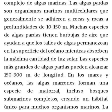
complejo de algas marinas. Las algas pardas
son organismos marinos multicelulares que
generalmente se adhieren a rocas y rocas a
profundidades de 10-150 m. Muchas especies
de algas pardas tienen burbujas de aire que
ayudan a que los tallos de algas permanezcan
en la superficie del océano mientras absorben
la máxima cantidad de luz solar. Las especies
más grandes de algas pardas pueden alcanzar
150-300 m de longitud. En los mares y
océanos, las algas marrones forman una
especie de matorral, incluso bosques
submarinos completos, creando un hábitat
único para muchos organismos marinos. La