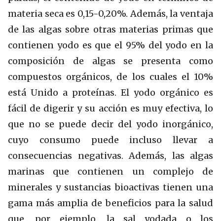
materia seca es 0,15-0,20%. Además, la ventaja
de las algas sobre otras materias primas que
contienen yodo es que el 95% del yodo en la
composición de algas se presenta como
compuestos orgánicos, de los cuales el 10%
está Unido a proteínas. El yodo orgánico es
fácil de digerir y su acción es muy efectiva, lo
que no se puede decir del yodo inorgánico,
cuyo consumo puede incluso llevar a
consecuencias negativas. Además, las algas
marinas que contienen un complejo de
minerales y sustancias bioactivas tienen una
gama más amplia de beneficios para la salud
que, por ejemplo, la sal yodada o los