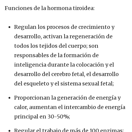
Funciones de la hormona tiroidea:
Regulan los procesos de crecimiento y
desarrollo, activan la regeneración de
todos los tejidos del cuerpo; son
responsables de la formación de
inteligencia durante la colocación y el
desarrollo del cerebro fetal, el desarrollo
del esqueleto y el sistema sexual fetal;
Proporcionan la generación de energía y
calor, aumentan el intercambio de energía
principal en 30-50%;
Regular el trabajo de más de 100 enzimas;