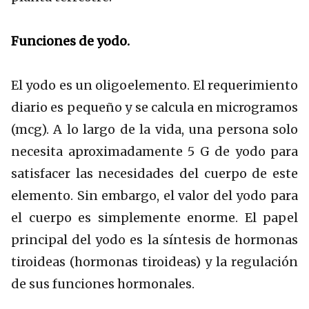
Funciones de yodo.
El yodo es un oligoelemento. El requerimiento
diario es pequeño y se calcula en microgramos
(mcg). A lo largo de la vida, una persona solo
necesita aproximadamente 5 G de yodo para
satisfacer las necesidades del cuerpo de este
elemento. Sin embargo, el valor del yodo para
el cuerpo es simplemente enorme. El papel
principal del yodo es la síntesis de hormonas
tiroideas (hormonas tiroideas) y la regulación
de sus funciones hormonales.