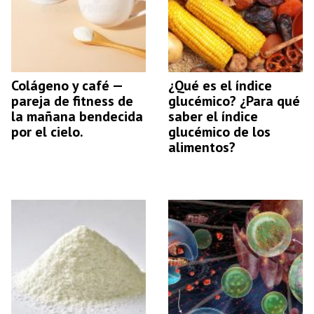
Colágeno y café —
¿Qué es el índice
pareja de fitness de
glucémico? ¿Para qué
la mañana bendecida
saber el índice
por el cielo.
glucémico de los
alimentos?