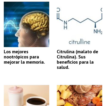
Los mejores
Citrulina (malato de
nootrópicos para
Citrulina). Sus
mejorar la memoria.
beneficios para la
salud.