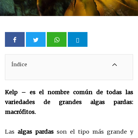
Índice
Kelp – es el nombre común de todas las
variedades de grandes algas pardas:
macrófitos.
Las
algas pardas
son el tipo más grande y