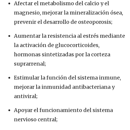
Afectar el metabolismo del calcio y el
magnesio, mejorar la mineralización ósea,
prevenir el desarrollo de osteoporosis;
Aumentar la resistencia al estrés mediante
la activación de glucocorticoides,
hormonas sintetizadas por la corteza
suprarrenal;
Estimular la función del sistema inmune,
mejorar la inmunidad antibacteriana y
antiviral;
Apoyar el funcionamiento del sistema
nervioso central;