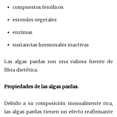
compuestos fenólicos
esteroles vegetales
enzimas
sustancias hormonales inactivas
Las algas pardas son una valiosa fuente de
fibra dietética.
Propiedades de las algas pardas.
Debido a su composición inusualmente rica,
las algas pardas tienen un efecto reafirmante