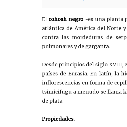
El
cohosh negro
-es una planta p
atlántica de América del Norte y
contra las mordeduras de serpi
pulmonares y de garganta.
Desde principios del siglo XVIII
países de Eurasia. En latín, la 
inflorescencias en forma de cepil
tsimicifugu a menudo se llama k
de plata.
Propiedades.