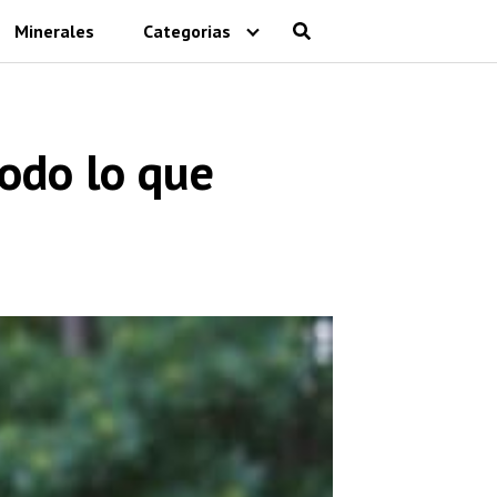
Minerales
Categorias
odo lo que