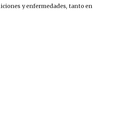
ndiciones y enfermedades, tanto en