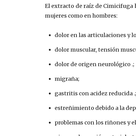
El extracto de raíz de Cimicifuga
mujeres como en hombres:
dolor en las articulaciones y 
dolor muscular, tensión muscu
dolor de origen neurológico .;
migraña;
gastritis con acidez reducida .
estreñimiento debido a la depre
problemas con los riñones y el