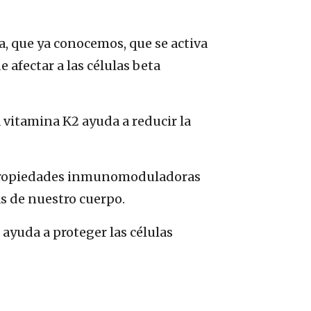
a, que ya conocemos, que se activa
 afectar a las células beta
 vitamina K2 ayuda a reducir la
s propiedades inmunomoduladoras
as de nuestro cuerpo.
 ayuda a proteger las células