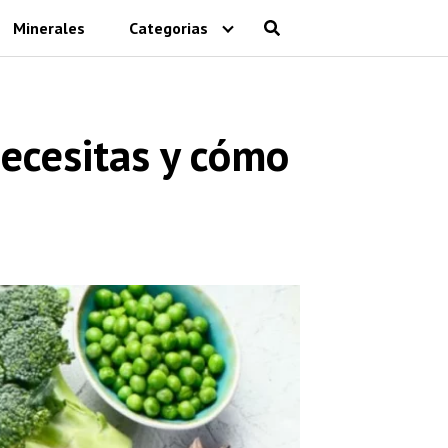
Minerales
Categorias
necesitas y cómo