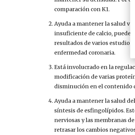
comparación con K1.
Ayuda a mantener la salud vasc
insuficiente de calcio, puede 
resultados de varios estudios
enfermedad coronaria.
Está involucrado en la regulac
modificación de varias proteí
disminución en el contenido 
Ayuda a mantener la salud del 
síntesis de esfingolípidos. Es
nerviosas y las membranas de
retrasar los cambios negativo